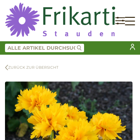
ZURÜCK ZUR ÜBERSICHT