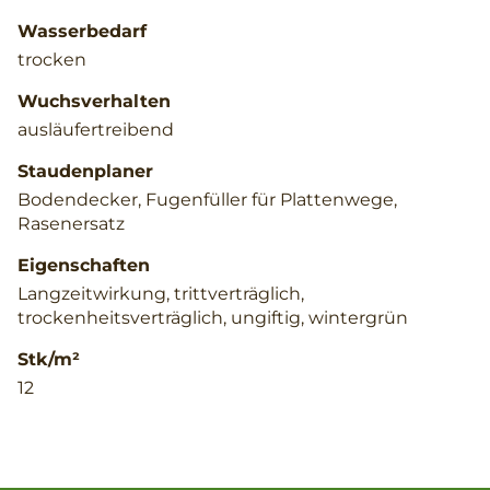
Wasserbedarf
trocken
Wuchsverhalten
ausläufertreibend
Staudenplaner
Bodendecker, Fugenfüller für Plattenwege,
Rasenersatz
Eigenschaften
Langzeitwirkung, trittverträglich,
trockenheitsverträglich, ungiftig, wintergrün
Stk/m²
12