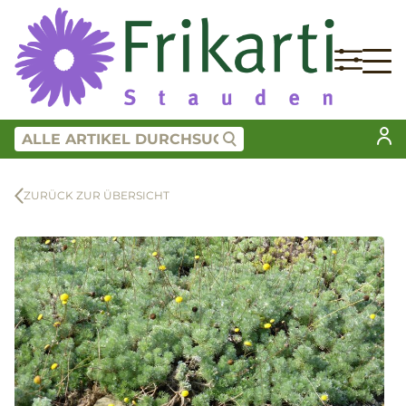
ZURÜCK ZUR ÜBERSICHT