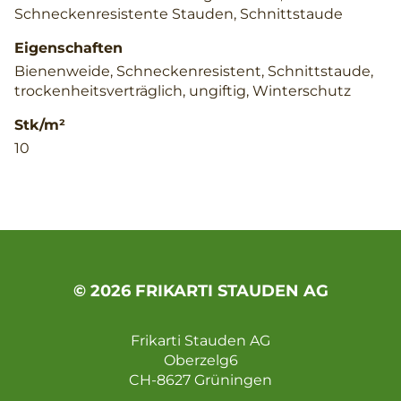
Schneckenresistente Stauden, Schnittstaude
Eigenschaften
Bienenweide, Schneckenresistent, Schnittstaude,
trockenheitsverträglich, ungiftig, Winterschutz
Stk/m²
10
© 2026 FRIKARTI STAUDEN AG
Frikarti Stauden AG
Oberzelg6
CH-8627 Grüningen