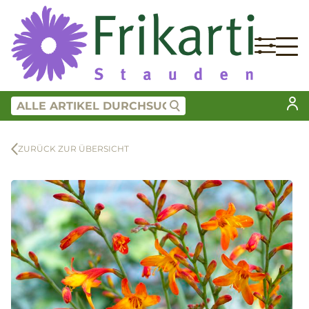
ZURÜCK ZUR ÜBERSICHT