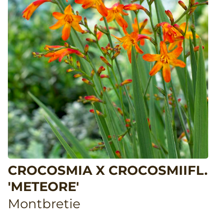
CROCOSMIA X CROCOSMIIFL.
'METEORE'
Montbretie