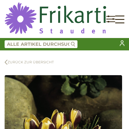
ZURÜCK ZUR ÜBERSICHT