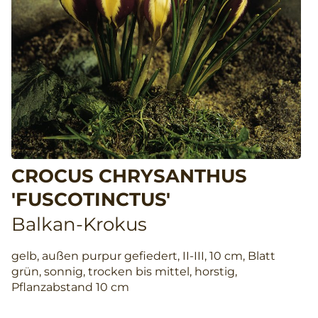
CROCUS CHRYSANTHUS
'FUSCOTINCTUS'
Balkan-Krokus
gelb, außen purpur gefiedert, II-III, 10 cm, Blatt
grün, sonnig, trocken bis mittel, horstig,
Pflanzabstand 10 cm