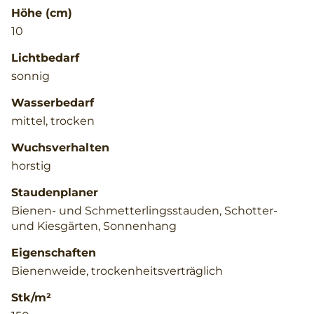
Höhe (cm)
10
Lichtbedarf
sonnig
Wasserbedarf
mittel, trocken
Wuchsverhalten
horstig
Staudenplaner
Bienen- und Schmetterlingsstauden, Schotter-
und Kiesgärten, Sonnenhang
Eigenschaften
Bienenweide, trockenheitsverträglich
Stk/m²