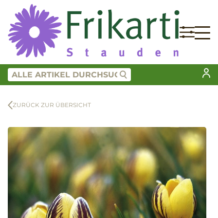
ZURÜCK ZUR ÜBERSICHT