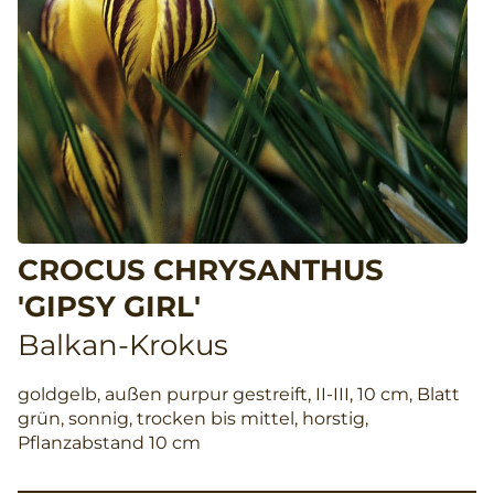
CROCUS CHRYSANTHUS
'GIPSY GIRL'
Balkan-Krokus
goldgelb, außen purpur gestreift, II-III, 10 cm, Blatt
grün, sonnig, trocken bis mittel, horstig,
Pflanzabstand 10 cm