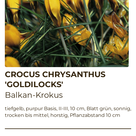
CROCUS CHRYSANTHUS
'GOLDILOCKS'
Balkan-Krokus
tiefgelb, purpur Basis, II-III, 10 cm, Blatt grün, sonnig,
trocken bis mittel, horstig, Pflanzabstand 10 cm