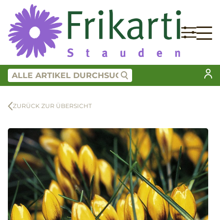
ZURÜCK ZUR ÜBERSICHT