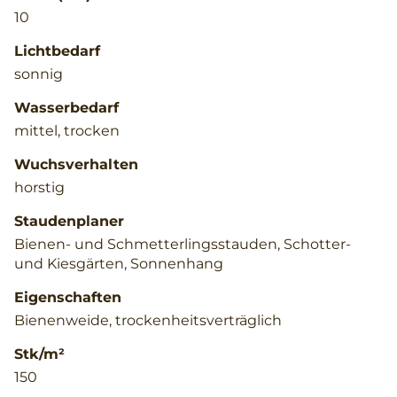
10
Lichtbedarf
sonnig
Wasserbedarf
mittel, trocken
Wuchsverhalten
horstig
Staudenplaner
Bienen- und Schmetterlingsstauden, Schotter-
und Kiesgärten, Sonnenhang
Eigenschaften
Bienenweide, trockenheitsverträglich
Stk/m²
150