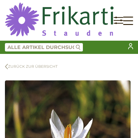
ZURÜCK ZUR ÜBERSICHT