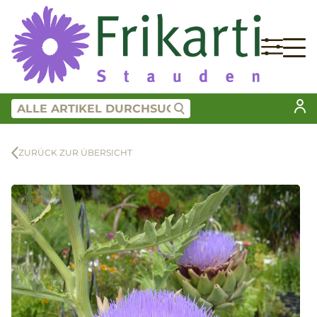
ZURÜCK ZUR ÜBERSICHT