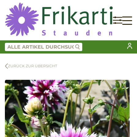
ZURÜCK ZUR ÜBERSICHT