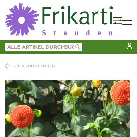
ZURÜCK ZUR ÜBERSICHT