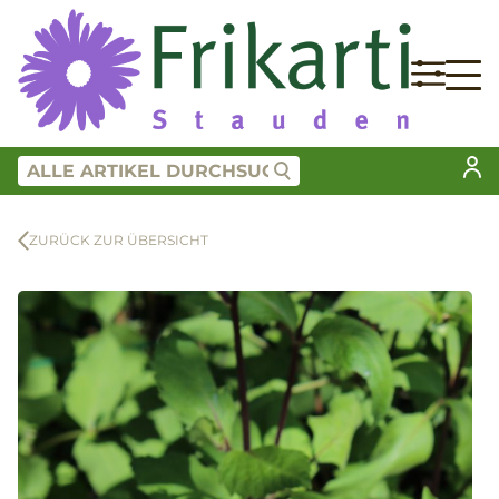
ZURÜCK ZUR ÜBERSICHT