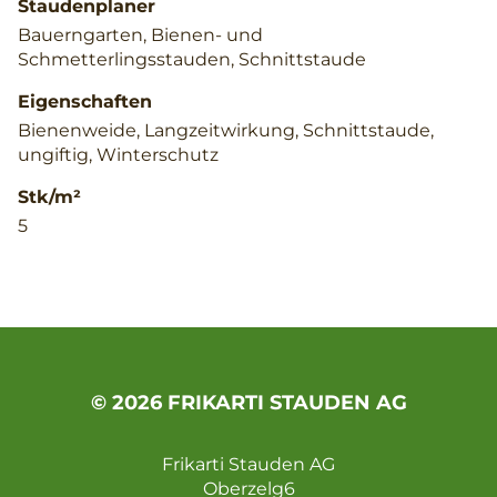
Staudenplaner
Bauerngarten, Bienen- und
Schmetterlingsstauden, Schnittstaude
Eigenschaften
Bienenweide, Langzeitwirkung, Schnittstaude,
ungiftig, Winterschutz
Stk/m²
5
© 2026 FRIKARTI STAUDEN AG
Frikarti Stauden AG
Oberzelg6