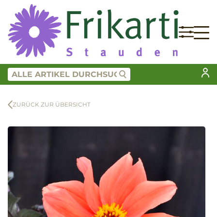
ZURÜCK ZUR ÜBERSICHT