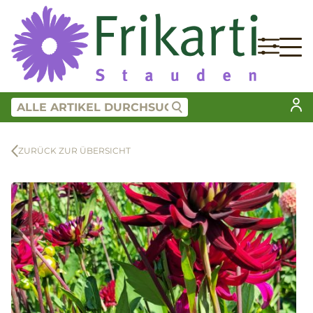
ZURÜCK ZUR ÜBERSICHT