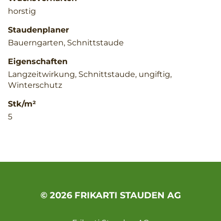
horstig
Staudenplaner
Bauerngarten, Schnittstaude
Eigenschaften
Langzeitwirkung, Schnittstaude, ungiftig,
Winterschutz
Stk/m²
5
© 2026 FRIKARTI STAUDEN AG