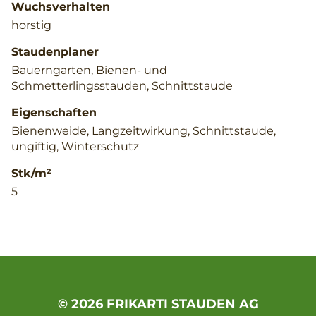
Wuchsverhalten
horstig
Staudenplaner
Bauerngarten, Bienen- und
Schmetterlingsstauden, Schnittstaude
Eigenschaften
Bienenweide, Langzeitwirkung, Schnittstaude,
ungiftig, Winterschutz
Stk/m²
5
© 2026 FRIKARTI STAUDEN AG