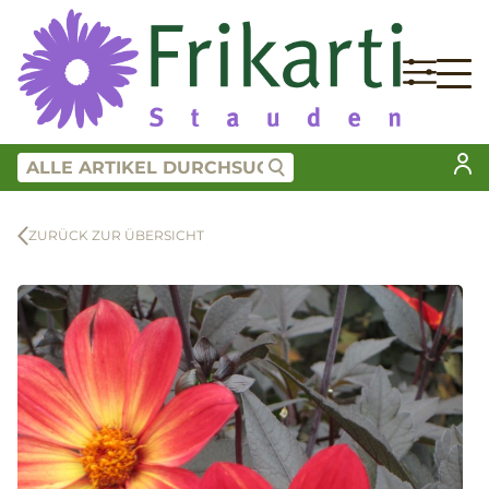
ZURÜCK ZUR ÜBERSICHT