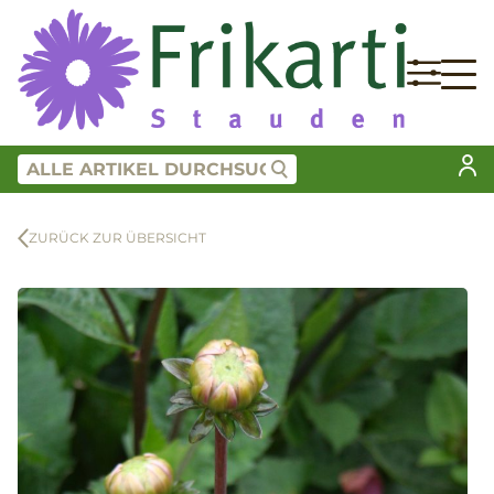
ZURÜCK ZUR ÜBERSICHT