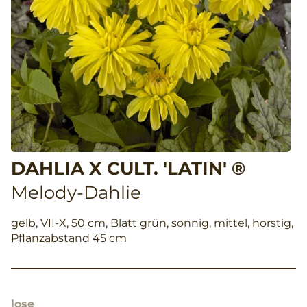
DAHLIA X CULT. 'LATIN' ®
Melody-Dahlie
gelb, VII-X, 50 cm, Blatt grün, sonnig, mittel, horstig,
Pflanzabstand 45 cm
lose