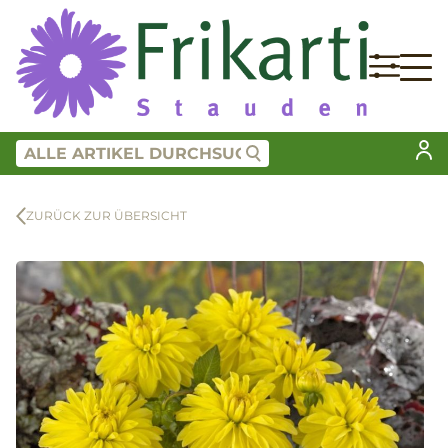
ZURÜCK ZUR ÜBERSICHT