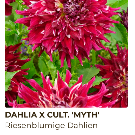
DAHLIA X CULT. 'MYTH'
Riesenblumige Dahlien