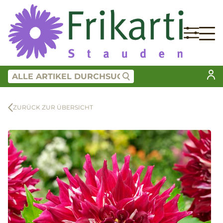
ZURÜCK ZUR ÜBERSICHT