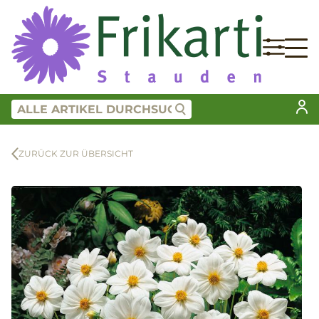
ZURÜCK ZUR ÜBERSICHT