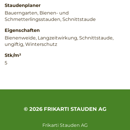
Staudenplaner
Bauerngarten, Bienen- und
Schmetterlingsstauden, Schnittstaude
Eigenschaften
Bienenweide, Langzeitwirkung, Schnittstaude,
ungiftig, Winterschutz
Stk/m²
5
© 2026 FRIKARTI STAUDEN AG
Frikarti Stauden AG