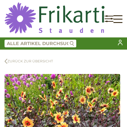
ZURÜCK ZUR ÜBERSICHT