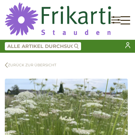
ZURÜCK ZUR ÜBERSICHT