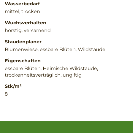
Wasserbedarf
mittel, trocken
Wuchsverhalten
horstig, versamend
Staudenplaner
Blumenwiese, essbare Blüten, Wildstaude
Eigenschaften
essbare Blüten, Heimische Wildstaude,
trockenheitsverträglich, ungiftig
Stk/m²
8