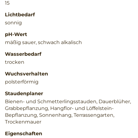
15
Lichtbedarf
sonnig
pH-Wert
mäßig sauer, schwach alkalisch
Wasserbedarf
trocken
Wuchsverhalten
polsterförmig
Staudenplaner
Bienen- und Schmetterlingsstauden, Dauerblüher,
Grabbepflanzung, Hangflor- und Löffelstein-
Bepflanzung, Sonnenhang, Terrassengarten,
Trockenmauer
Eigenschaften