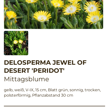
DELOSPERMA JEWEL OF
DESERT 'PERIDOT'
Mittagsblume
gelb, weiß, V-IX, 15 cm, Blatt grün, sonnig, trocken,
polsterförmig, Pflanzabstand 30 cm