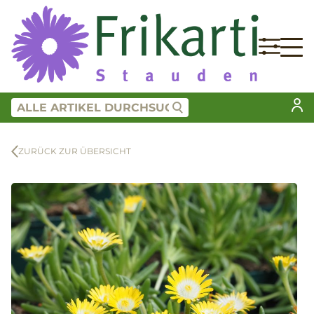
ZURÜCK ZUR ÜBERSICHT