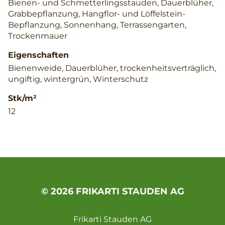
Bienen- und Schmetterlingsstauden, Dauerblüher,
Grabbepflanzung, Hangflor- und Löffelstein-
Bepflanzung, Sonnenhang, Terrassengarten,
Trockenmauer
Eigenschaften
Bienenweide, Dauerblüher, trockenheitsverträglich,
ungiftig, wintergrün, Winterschutz
Stk/m²
12
© 2026 FRIKARTI STAUDEN AG
Frikarti Stauden AG