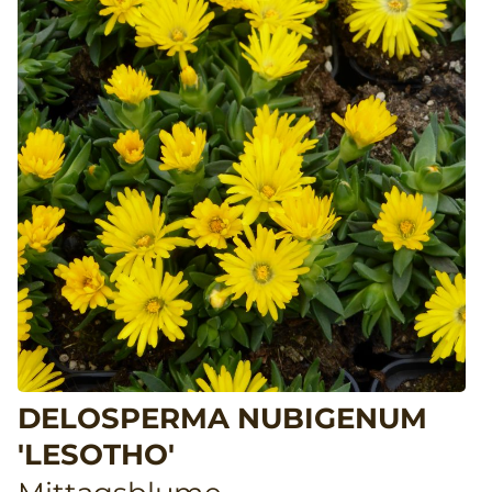
DELOSPERMA NUBIGENUM
'LESOTHO'