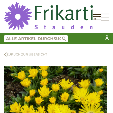
ZURÜCK ZUR ÜBERSICHT