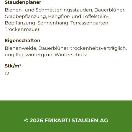
Staudenplaner
Bienen- und Schmetterlingsstauden, Dauerblüher,
Grabbepflanzung, Hangflor- und Löffelstein-
Bepflanzung, Sonnenhang, Terrassengarten,
Trockenmauer
Eigenschaften
Bienenweide, Dauerblüher, trockenheitsverträglich,
ungiftig, wintergrün, Winterschutz
Stk/m²
12
© 2026 FRIKARTI STAUDEN AG