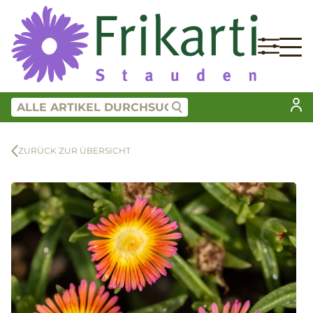
ZURÜCK ZUR ÜBERSICHT