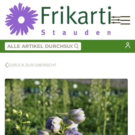
ZURÜCK ZUR ÜBERSICHT