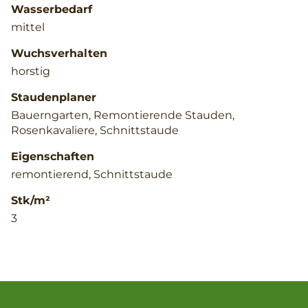
Wasserbedarf
mittel
Wuchsverhalten
horstig
Staudenplaner
Bauerngarten, Remontierende Stauden,
Rosenkavaliere, Schnittstaude
Eigenschaften
remontierend, Schnittstaude
Stk/m²
3