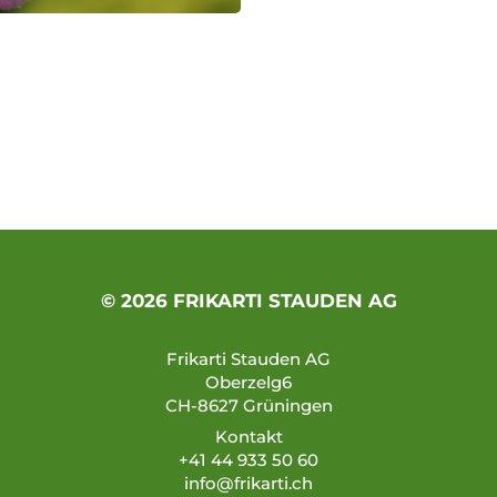
© 2026 FRIKARTI STAUDEN AG
Frikarti Stauden AG
Oberzelg6
CH-8627 Grüningen
Kontakt
+41 44 933 50 60
info@frikarti.ch