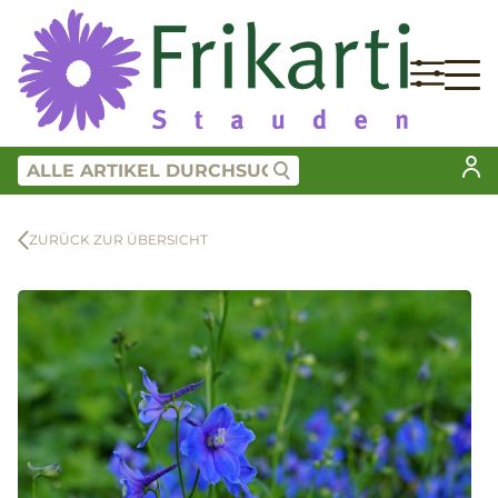
ZURÜCK ZUR ÜBERSICHT