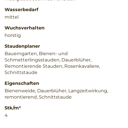
Wasserbedarf
mittel
Wuchsverhalten
horstig
Staudenplaner
Bauerngarten, Bienen- und
Schmetterlingsstauden, Dauerblüher,
Remontierende Stauden, Rosenkavaliere,
Schnittstaude
Eigenschaften
Bienenweide, Dauerblüher, Langzeitwirkung,
remontierend, Schnittstaude
Stk/m²
4