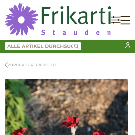
ZURÜCK ZUR ÜBERSICHT