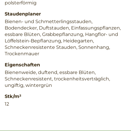
polsterförmig
Staudenplaner
Bienen- und Schmetterlingsstauden,
Bodendecker, Duftstauden, Einfassungspflanzen,
essbare Blüten, Grabbepflanzung, Hangflor- und
Löffelstein-Bepflanzung, Heidegarten,
Schneckenresistente Stauden, Sonnenhang,
Trockenmauer
Eigenschaften
Bienenweide, duftend, essbare Blüten,
Schneckenresistent, trockenheitsverträglich,
ungiftig, wintergrün
Stk/m²
12