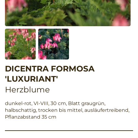
DICENTRA FORMOSA
'LUXURIANT'
Herzblume
dunkel-rot, VI-VIII, 30 cm, Blatt graugrün,
halbschattig, trocken bis mittel, ausläufertreibend,
Pflanzabstand 35 cm