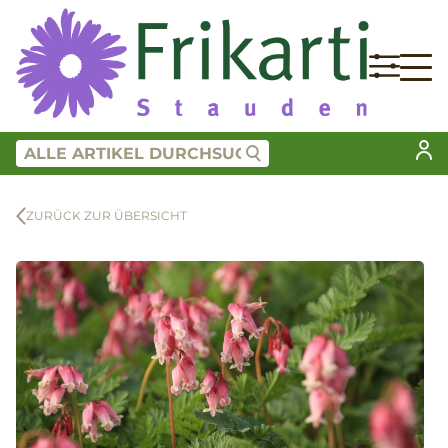
ZURÜCK ZUR ÜBERSICHT