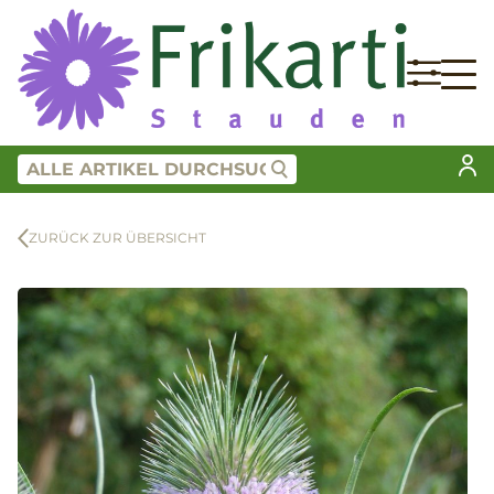
ZURÜCK ZUR ÜBERSICHT