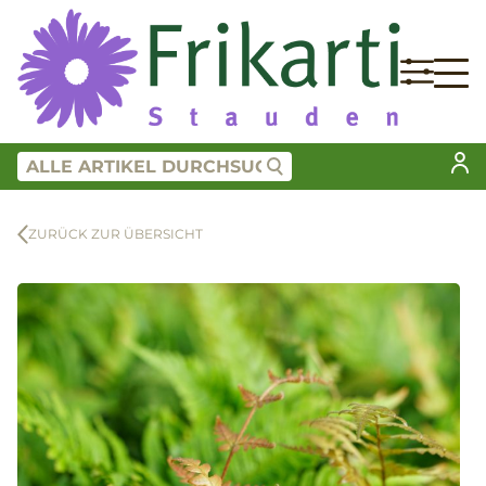
ZURÜCK ZUR ÜBERSICHT