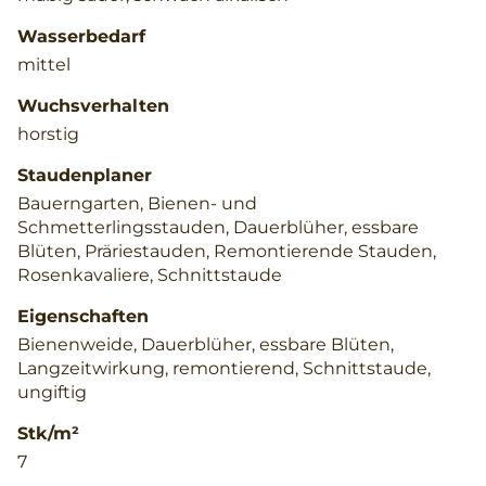
Wasserbedarf
mittel
Wuchsverhalten
horstig
Staudenplaner
Bauerngarten, Bienen- und
Schmetterlingsstauden, Dauerblüher, essbare
Blüten, Präriestauden, Remontierende Stauden,
Rosenkavaliere, Schnittstaude
Eigenschaften
Bienenweide, Dauerblüher, essbare Blüten,
Langzeitwirkung, remontierend, Schnittstaude,
ungiftig
Stk/m²
7