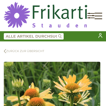
ZURÜCK ZUR ÜBERSICHT