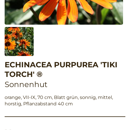
ECHINACEA PURPUREA 'TIKI
TORCH' ®
Sonnenhut
orange, VII-IX, 70 cm, Blatt grün, sonnig, mittel,
horstig, Pflanzabstand 40 cm