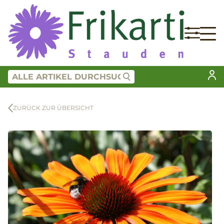
ZURÜCK ZUR ÜBERSICHT