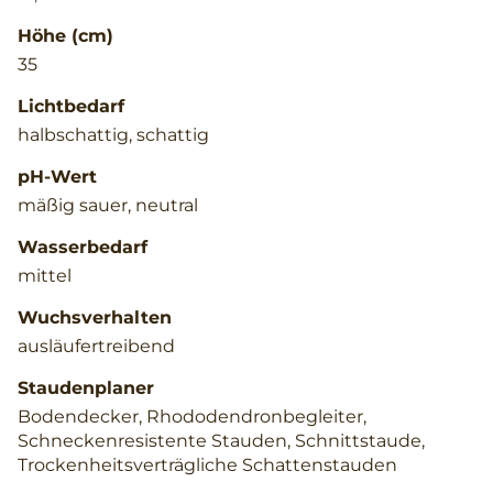
Höhe (cm)
35
Lichtbedarf
halbschattig, schattig
pH-Wert
mäßig sauer, neutral
Wasserbedarf
mittel
Wuchsverhalten
ausläufertreibend
Staudenplaner
Bodendecker, Rhododendronbegleiter,
Schneckenresistente Stauden, Schnittstaude,
Trockenheitsverträgliche Schattenstauden