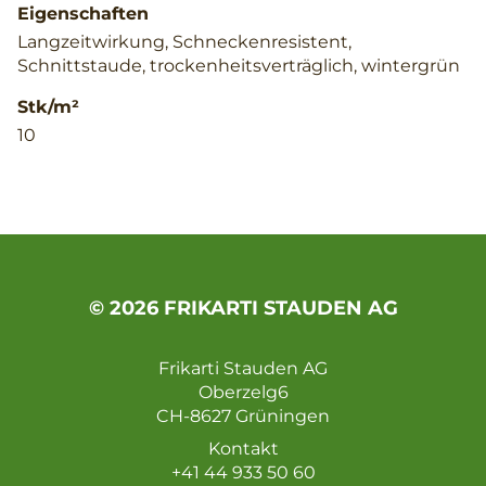
Eigenschaften
Langzeitwirkung, Schneckenresistent,
Schnittstaude, trockenheitsverträglich, wintergrün
Stk/m²
10
© 2026 FRIKARTI STAUDEN AG
Frikarti Stauden AG
Oberzelg6
CH-8627 Grüningen
Kontakt
+41 44 933 50 60