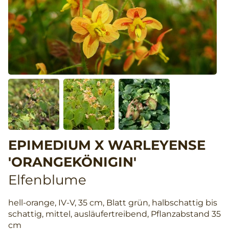
EPIMEDIUM X WARLEYENSE
'ORANGEKÖNIGIN'
Elfenblume
hell-orange, IV-V, 35 cm, Blatt grün, halbschattig bis
schattig, mittel, ausläufertreibend, Pflanzabstand 35
cm