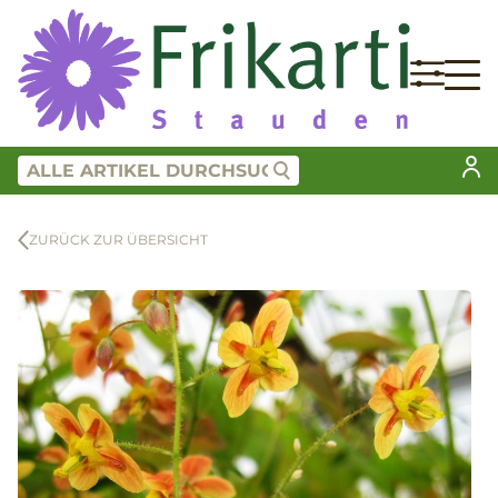
ZURÜCK ZUR ÜBERSICHT