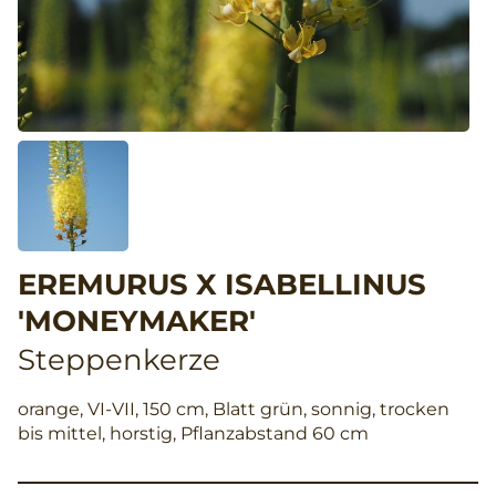
EREMURUS X ISABELLINUS
'MONEYMAKER'
Steppenkerze
orange, VI-VII, 150 cm, Blatt grün, sonnig, trocken
bis mittel, horstig, Pflanzabstand 60 cm