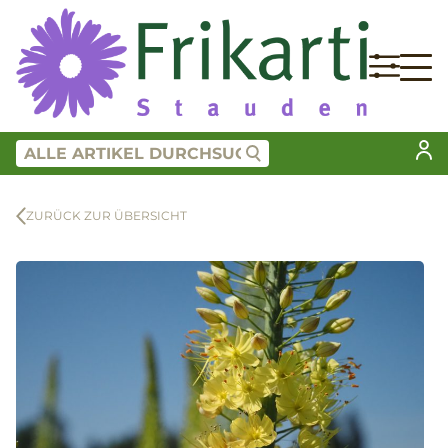
ZURÜCK ZUR ÜBERSICHT