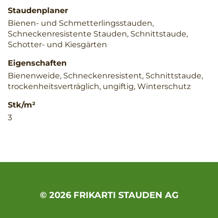
Staudenplaner
Bienen- und Schmetterlingsstauden,
Schneckenresistente Stauden, Schnittstaude,
Schotter- und Kiesgärten
Eigenschaften
Bienenweide, Schneckenresistent, Schnittstaude,
trockenheitsverträglich, ungiftig, Winterschutz
Stk/m²
3
© 2026 FRIKARTI STAUDEN AG