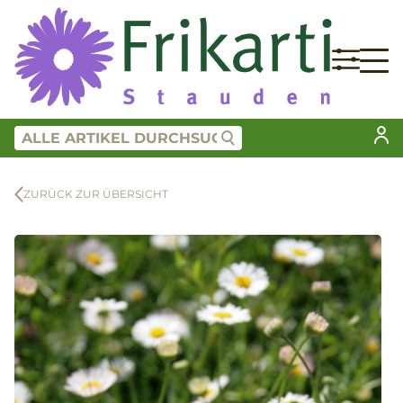
ZURÜCK ZUR ÜBERSICHT