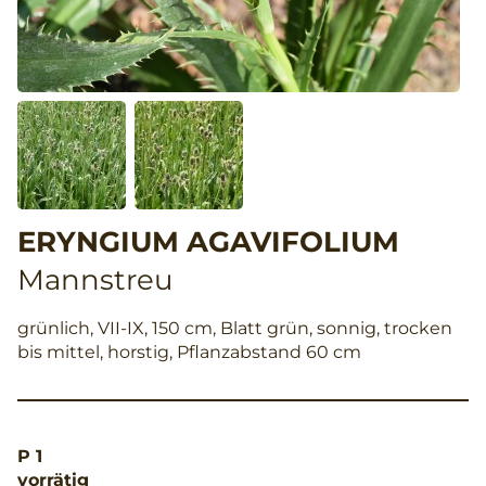
ERYNGIUM AGAVIFOLIUM
Mannstreu
grünlich, VII-IX, 150 cm, Blatt grün, sonnig, trocken
bis mittel, horstig, Pflanzabstand 60 cm
P 1
vorrätig