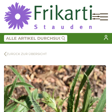
ZURÜCK ZUR ÜBERSICHT