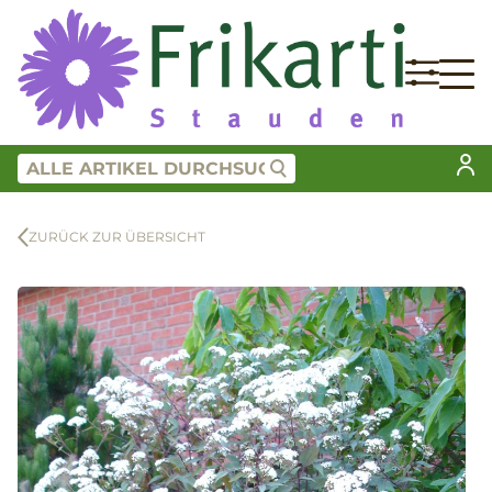
ZURÜCK ZUR ÜBERSICHT