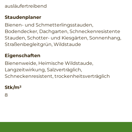
ausläufertreibend
Staudenplaner
Bienen- und Schmetterlingsstauden,
Bodendecker, Dachgarten, Schneckenresistente
Stauden, Schotter- und Kiesgärten, Sonnenhang,
Straßenbegleitgrün, Wildstaude
Eigenschaften
Bienenweide, Heimische Wildstaude,
Langzeitwirkung, Salzverträglich,
Schneckenresistent, trockenheitsverträglich
Stk/m²
8