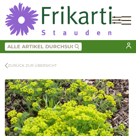
ZURÜCK ZUR ÜBERSICHT