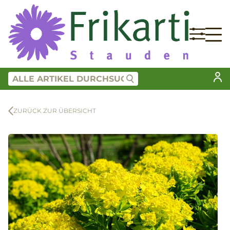
ZURÜCK ZUR ÜBERSICHT