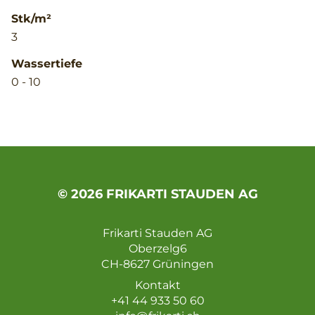
Stk/m²
3
Wassertiefe
0 - 10
© 2026 FRIKARTI STAUDEN AG
Frikarti Stauden AG
Oberzelg6
CH-8627 Grüningen
Kontakt
+41 44 933 50 60