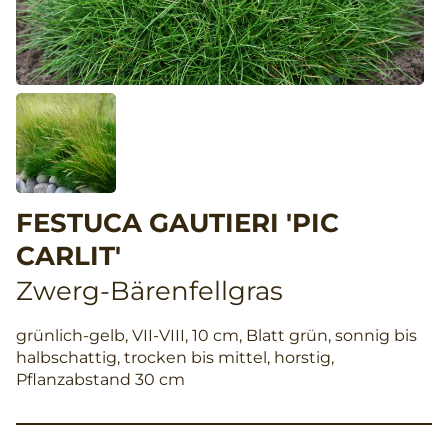
FESTUCA GAUTIERI 'PIC
CARLIT'
Zwerg-Bärenfellgras
grünlich-gelb, VII-VIII, 10 cm, Blatt grün, sonnig bis
halbschattig, trocken bis mittel, horstig,
Pflanzabstand 30 cm