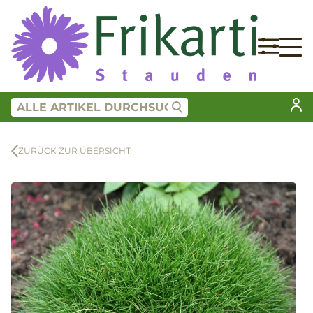
ZURÜCK ZUR ÜBERSICHT