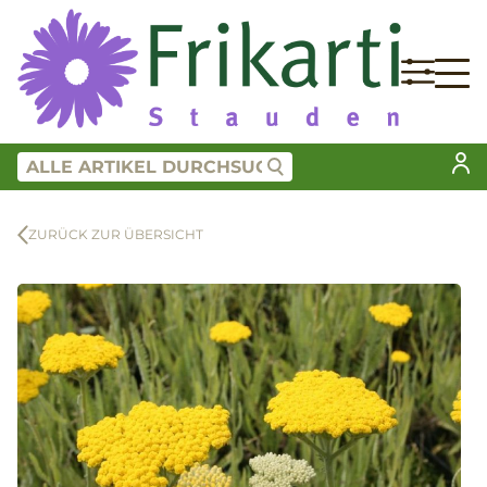
ZURÜCK ZUR ÜBERSICHT