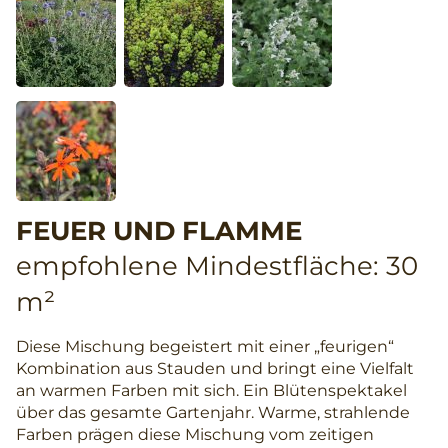
FEUER UND FLAMME
empfohlene Mindestfläche: 30
m²
Diese Mischung begeistert mit einer „feurigen“
Kombination aus Stauden und bringt eine Vielfalt
an warmen Farben mit sich. Ein Blütenspektakel
über das gesamte Gartenjahr. Warme, strahlende
Farben prägen diese Mischung vom zeitigen