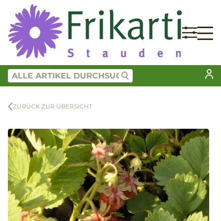
ZURÜCK ZUR ÜBERSICHT