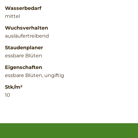
Wasserbedarf
mittel
Wuchsverhalten
ausläufertreibend
Staudenplaner
essbare Blüten
Eigenschaften
essbare Blüten, ungiftig
Stk/m²
10