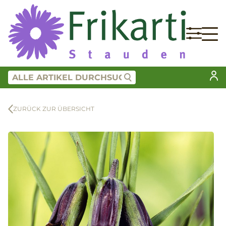
ZURÜCK ZUR ÜBERSICHT