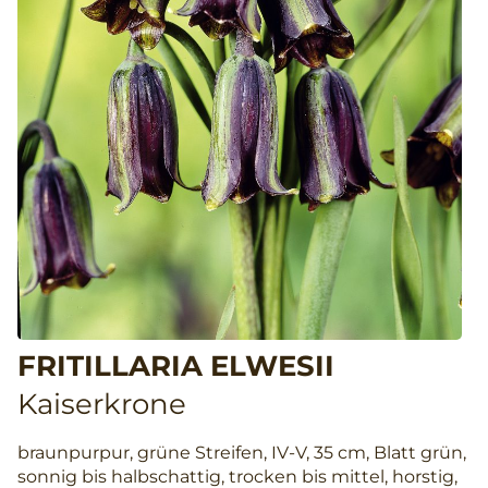
FRITILLARIA ELWESII
Kaiserkrone
braunpurpur, grüne Streifen, IV-V, 35 cm, Blatt grün,
sonnig bis halbschattig, trocken bis mittel, horstig,