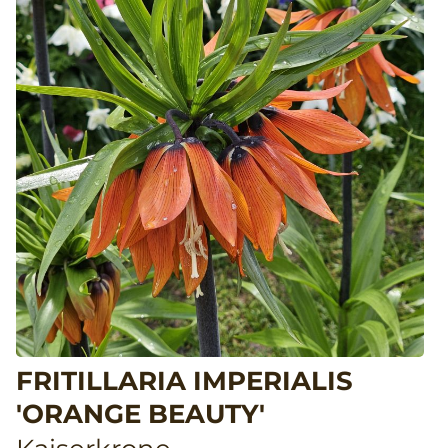
FRITILLARIA IMPERIALIS
'ORANGE BEAUTY'