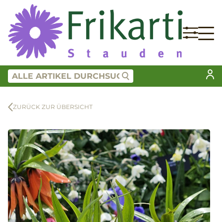
ZURÜCK ZUR ÜBERSICHT