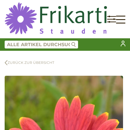
ZURÜCK ZUR ÜBERSICHT