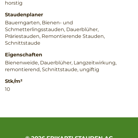
horstig
Staudenplaner
Bauerngarten, Bienen- und
Schmetterlingsstauden, Dauerblüher,
Präriestauden, Remontierende Stauden,
Schnittstaude
Eigenschaften
Bienenweide, Dauerblüher, Langzeitwirkung,
remontierend, Schnittstaude, ungiftig
Stk/m²
10