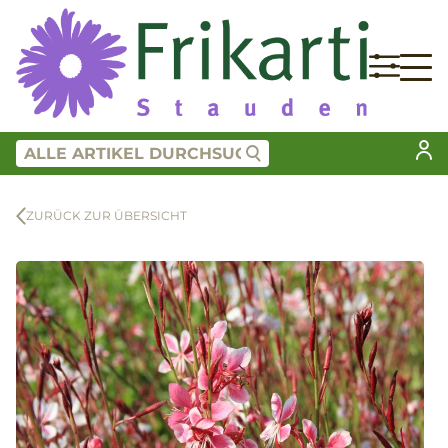
ZURÜCK ZUR ÜBERSICHT