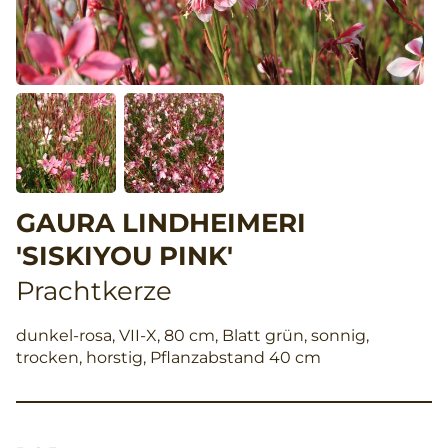
GAURA LINDHEIMERI
'SISKIYOU PINK'
Prachtkerze
dunkel-rosa, VII-X, 80 cm, Blatt grün, sonnig,
trocken, horstig, Pflanzabstand 40 cm