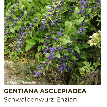
GENTIANA ASCLEPIADEA
Schwalbenwurz-Enzian