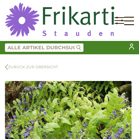
ZURÜCK ZUR ÜBERSICHT