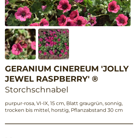
GERANIUM CINEREUM 'JOLLY
JEWEL RASPBERRY' ®
Storchschnabel
purpur-rosa, VI-IX, 15 cm, Blatt graugrün, sonnig,
trocken bis mittel, horstig, Pflanzabstand 30 cm