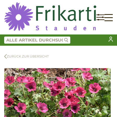
ZURÜCK ZUR ÜBERSICHT