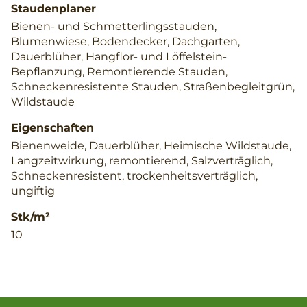
Staudenplaner
Bienen- und Schmetterlingsstauden,
Blumenwiese, Bodendecker, Dachgarten,
Dauerblüher, Hangflor- und Löffelstein-
Bepflanzung, Remontierende Stauden,
Schneckenresistente Stauden, Straßenbegleitgrün,
Wildstaude
Eigenschaften
Bienenweide, Dauerblüher, Heimische Wildstaude,
Langzeitwirkung, remontierend, Salzverträglich,
Schneckenresistent, trockenheitsverträglich,
ungiftig
Stk/m²
10