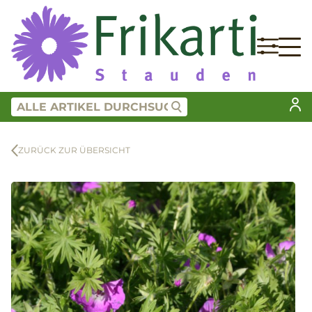
ZURÜCK ZUR ÜBERSICHT