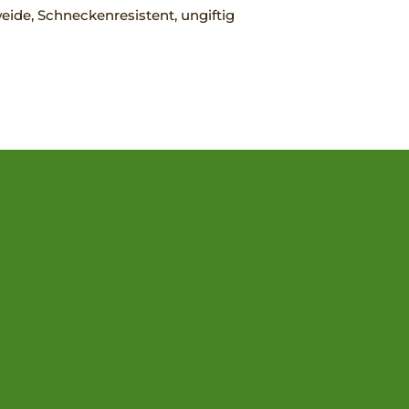
ide, Schneckenresistent, ungiftig